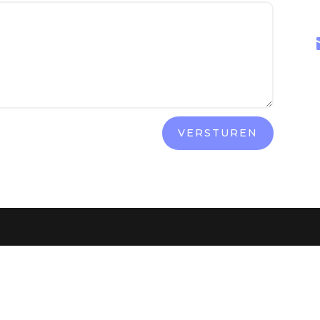
VERSTUREN