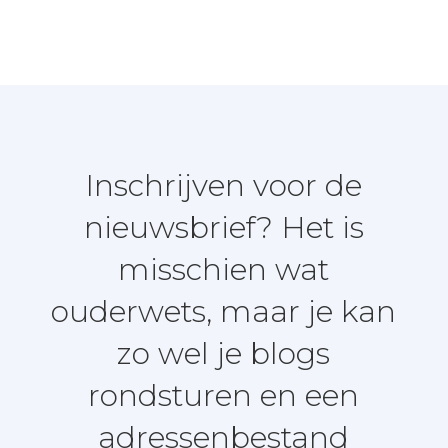
Inschrijven voor de
nieuwsbrief? Het is
misschien wat
ouderwets, maar je kan
zo wel je blogs
rondsturen en een
adressenbestand