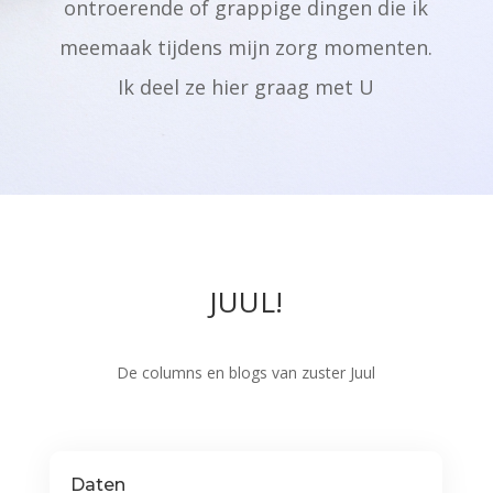
ontroerende of grappige dingen die ik
meemaak tijdens mijn zorg momenten.
Ik deel ze hier graag met U
JUUL!
De columns en blogs van zuster Juul
Daten