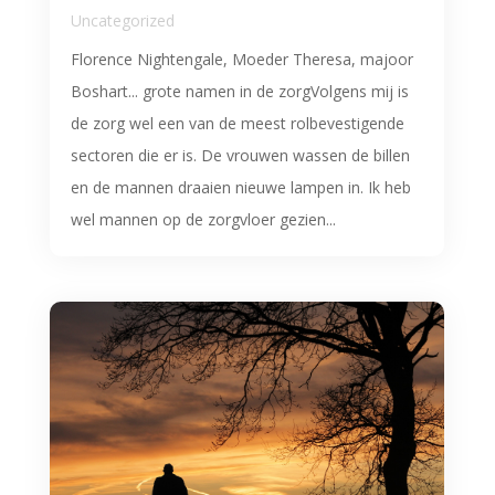
Uncategorized
Florence Nightengale, Moeder Theresa, majoor
Boshart... grote namen in de zorgVolgens mij is
de zorg wel een van de meest rolbevestigende
sectoren die er is. De vrouwen wassen de billen
en de mannen draaien nieuwe lampen in. Ik heb
wel mannen op de zorgvloer gezien...