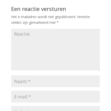
Een reactie versturen
Het e-mailadres wordt niet gepubliceerd.
Vereiste
velden zijn gemarkeerd met
*