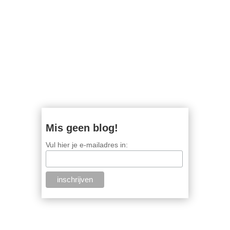
Mis geen blog!
Vul hier je e-mailadres in: