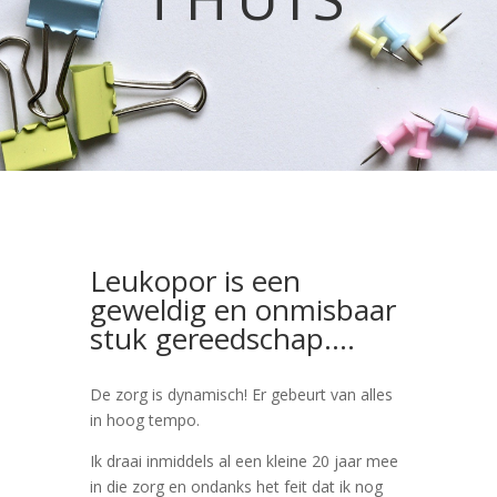
Leukopor is een
geweldig en onmisbaar
stuk gereedschap….
De zorg is dynamisch! Er gebeurt van alles
in hoog tempo.
Ik draai inmiddels al een kleine 20 jaar mee
in die zorg en ondanks het feit dat ik nog