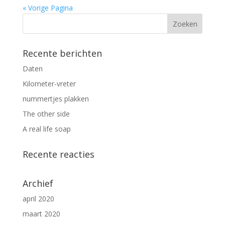
« Vorige Pagina
Recente berichten
Daten
Kilometer-vreter
nummertjes plakken
The other side
A real life soap
Recente reacties
Archief
april 2020
maart 2020